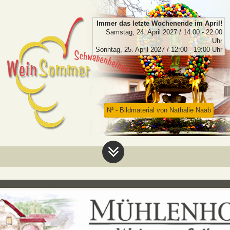
Immer das letzte Wochenende im April!
Samstag, 24. April 2027 / 14:00 - 22:00
Uhr
Sonntag, 25. April 2027 / 12:00 - 19:00 Uhr
N² - Bildmaterial von Nathalie Naab