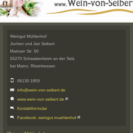
Weingut Mühlenhof
Jochen und Jan Seibert
Mainzer Str. 50
55270 Schwabenheim an der Selz
bei Mainz, Rheinhessen
06130 1859
info@wein-von-seibert.de
www.wein-von-seibert.de
Kontaktformular
Facebook: weingut.muehlenhof