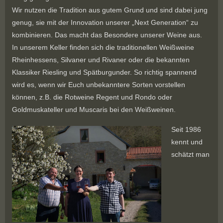
Wir nutzen die Tradition aus gutem Grund und sind dabei jung
genug, sie mit der Innovation unserer „Next Generation“ zu
kombinieren. Das macht das Besondere unserer Weine aus.
In unserem Keller finden sich die traditionellen Weißweine
Rheinhessens, Silvaner und Rivaner oder die bekannten
Klassiker Riesling und Spätburgunder. So richtig spannend
wird es, wenn wir Euch unbekanntere Sorten vorstellen
können, z.B. die Rotweine Regent und Rondo oder
Goldmuskateller und Muscaris bei den Weißweinen.
Seit 1986
kennt und
schätzt man