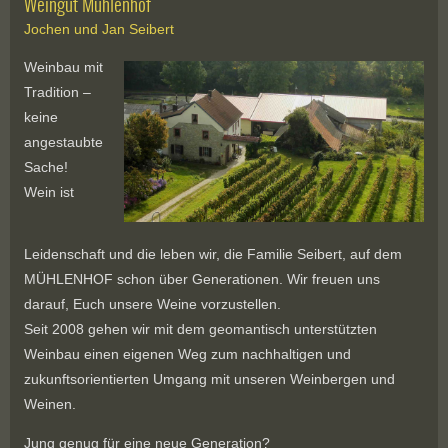
Weingut Mühlenhof
Jochen und Jan Seibert
Weinbau mit
Tradition –
keine
angestaubte
Sache!
Wein ist
Leidenschaft und die leben wir, die Familie Seibert, auf dem
MÜHLENHOF schon über Generationen. Wir freuen uns
darauf, Euch unsere Weine vorzustellen.
Seit 2008 gehen wir mit dem geomantisch unterstützten
Weinbau einen eigenen Weg zum nachhaltigen und
zukunftsorientierten Umgang mit unseren Weinbergen und
Weinen.
Jung genug für eine neue Generation?