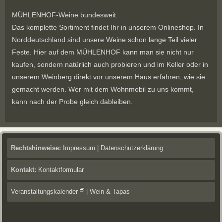
MÜHLENHOF-Weine bundesweit.
Das komplette Sortiment findet Ihr in unserem Onlineshop. In
Norddeutschland sind unsere Weine schon lange Teil vieler
Feste. Hier auf dem MÜHLENHOF kann man sie nicht nur
kaufen, sondern natürlich auch probieren und im Keller oder in
unserem Weinberg direkt vor unserem Haus erfahren, wie sie
gemacht werden. Wer mit dem Wohnmobil zu uns kommt,
kann nach der Probe gleich dableiben.
Rechtshinweise:
Impressum
|
Datenschutzerklärung
Kontakt:
Kontaktformular
Veranstaltungskalender
|
Wein & Tapas