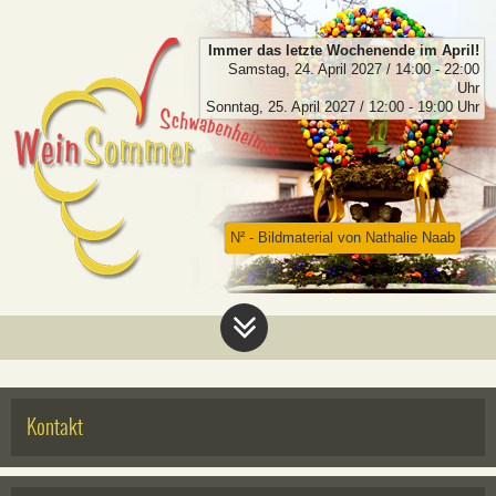
Immer das letzte Wochenende im April!
Samstag, 24. April 2027 / 14:00 - 22:00
Uhr
Sonntag, 25. April 2027 / 12:00 - 19:00 Uhr
N² - Bildmaterial von Nathalie Naab
Kontakt