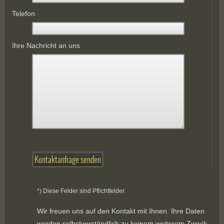
Telefon
Ihre Nachricht an uns
*) Diese Felder sind Pflichtfelder.
Wir freuen uns auf den Kontakt mit Ihnen. Ihre Daten
werden selbstverständlich zu keinem weiterem Zweck