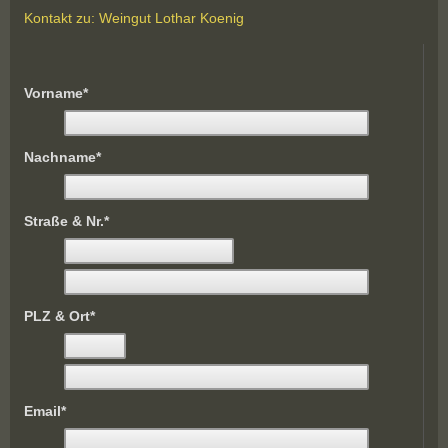
Kontakt zu: Weingut Lothar Koenig
Vorname
Nachname
Straße & Nr.
PLZ & Ort
Email