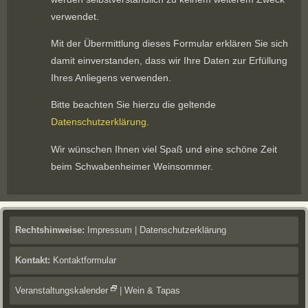
verwendet.
Mit der Übermittlung dieses Formular erklären Sie sich
damit einverstanden, dass wir Ihre Daten zur Erfüllung
Ihres Anliegens verwenden.
Bitte beachten Sie hierzu die geltende
Datenschutzerklärung
.
Wir wünschen Ihnen viel Spaß und eine schöne Zeit
beim Schwabenheimer Weinsommer.
Rechtshinweise:
Impressum
|
Datenschutzerklärung
Kontakt:
Kontaktformular
Veranstaltungskalender
|
Wein & Tapas