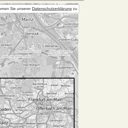
immen Sie unserer
Datenschutzerklärung
zu.